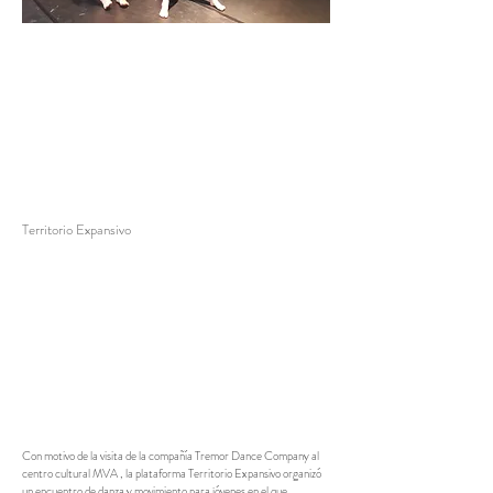
Territorio Expansivo
Con motivo de la visita de la compañía Tremor Dance Company al
centro cultural MVA , la plataforma Territorio Expansivo organizó
un encuentro de danza y movimiento para jóvenes en el que