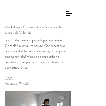
Workshop - Conservatorio Superior de
Danza de Valencia
Sesión de danza impartida por Valentina
Gorbalán a los alumnos del Conservatorio
Superior de Danza de Valencia, en la que se
trabajaron dinámicas de danza urbana
llevadas al campo de la creación de danza
contemporánea.
2020
Valencia, España.