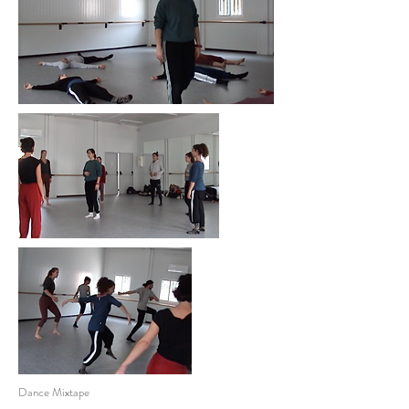
Dance Mixtape